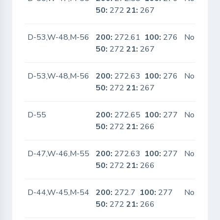
50:
272
21:
267
D-53,W-48,M-56
200:
272.61
100:
276
No
50:
272
21:
267
D-53,W-48,M-56
200:
272.63
100:
276
No
50:
272
21:
267
D-55
200:
272.65
100:
277
No
50:
272
21:
266
D-47,W-46,M-55
200:
272.63
100:
277
No
50:
272
21:
266
D-44,W-45,M-54
200:
272.7
100:
277
No
50:
272
21:
266