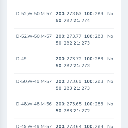
D-52,W-50,M-57
200:
273.83
100:
283
No
50:
282
21:
274
D-52,W-50,M-57
200:
273.77
100:
283
No
50:
282
21:
273
D-49
200:
273.72
100:
283
No
50:
282
21:
273
D-50,W-49,M-57
200:
273.69
100:
283
No
50:
283
21:
273
D-48,W-48,M-56
200:
273.65
100:
283
No
50:
283
21:
272
D-49,W-49,M-57
200:
273.64
100:
284
No