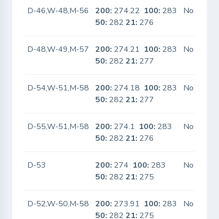
D-46,W-48,M-56
200:
274.22
100:
283
No
50:
282
21:
276
D-48,W-49,M-57
200:
274.21
100:
283
No
50:
282
21:
277
D-54,W-51,M-58
200:
274.18
100:
283
No
50:
282
21:
277
D-55,W-51,M-58
200:
274.1
100:
283
No
50:
282
21:
276
D-53
200:
274
100:
283
No
50:
282
21:
275
D-52,W-50,M-58
200:
273.91
100:
283
No
50:
282
21:
275