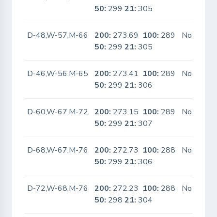
50:
299
21:
305
D-48,W-57,M-66
200:
273.69
100:
289
No
50:
299
21:
305
D-46,W-56,M-65
200:
273.41
100:
289
No
50:
299
21:
306
D-60,W-67,M-72
200:
273.15
100:
289
No
50:
299
21:
307
D-68,W-67,M-76
200:
272.73
100:
288
No
50:
299
21:
306
D-72,W-68,M-76
200:
272.23
100:
288
No
50:
298
21:
304