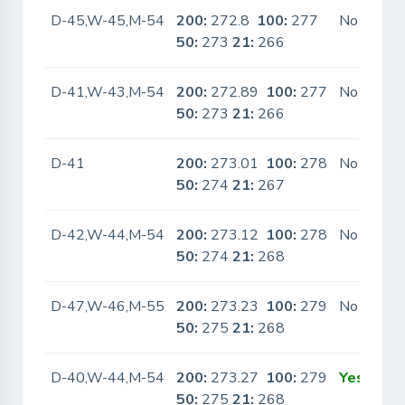
D-45,W-45,M-54
200:
272.8
100:
277
No
50:
273
21:
266
D-41,W-43,M-54
200:
272.89
100:
277
No
50:
273
21:
266
D-41
200:
273.01
100:
278
No
50:
274
21:
267
D-42,W-44,M-54
200:
273.12
100:
278
No
50:
274
21:
268
D-47,W-46,M-55
200:
273.23
100:
279
No
50:
275
21:
268
D-40,W-44,M-54
200:
273.27
100:
279
Yes
50:
275
21:
268