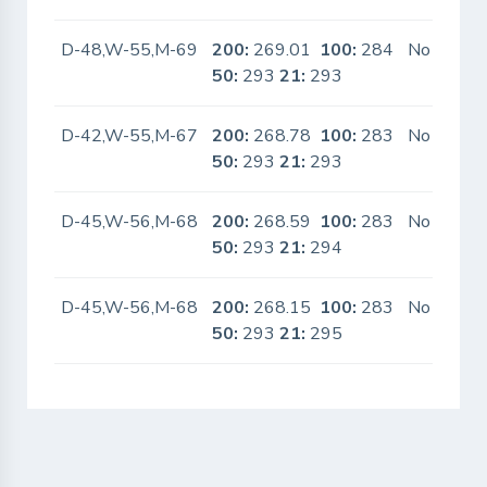
D-48,W-55,M-69
200:
269.01
100:
284
No
50:
293
21:
293
D-42,W-55,M-67
200:
268.78
100:
283
No
50:
293
21:
293
D-45,W-56,M-68
200:
268.59
100:
283
No
50:
293
21:
294
D-45,W-56,M-68
200:
268.15
100:
283
No
50:
293
21:
295