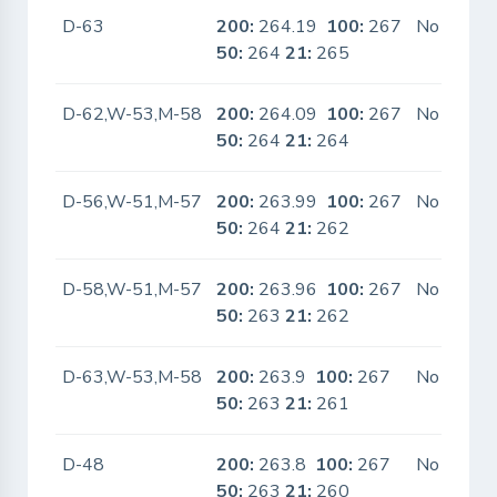
D-63
200:
264.19
100:
267
No
50:
264
21:
265
D-62,W-53,M-58
200:
264.09
100:
267
No
50:
264
21:
264
D-56,W-51,M-57
200:
263.99
100:
267
No
50:
264
21:
262
D-58,W-51,M-57
200:
263.96
100:
267
No
50:
263
21:
262
D-63,W-53,M-58
200:
263.9
100:
267
No
50:
263
21:
261
D-48
200:
263.8
100:
267
No
50:
263
21:
260