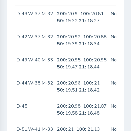
D-43,W-37,M-32
200:
20.9
100:
20.81
No
50:
19.32
21:
18.27
D-42,W-37,M-32
200:
20.92
100:
20.88
No
50:
19.39
21:
18.34
D-49,W-40,M-33
200:
20.95
100:
20.95
No
50:
19.47
21:
18.44
D-44,W-38,M-32
200:
20.96
100:
21
No
50:
19.51
21:
18.42
D-45
200:
20.98
100:
21.07
No
50:
19.58
21:
18.48
D-51,W-41,M-33
200:
21
100:
21.13
No