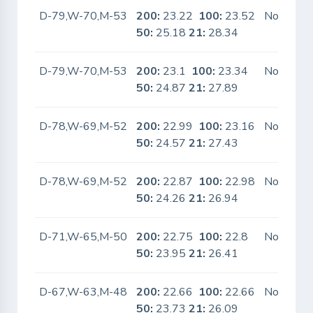
D-79,W-70,M-53
200:
23.22
100:
23.52
No
50:
25.18
21:
28.34
D-79,W-70,M-53
200:
23.1
100:
23.34
No
50:
24.87
21:
27.89
D-78,W-69,M-52
200:
22.99
100:
23.16
No
50:
24.57
21:
27.43
D-78,W-69,M-52
200:
22.87
100:
22.98
No
50:
24.26
21:
26.94
D-71,W-65,M-50
200:
22.75
100:
22.8
No
50:
23.95
21:
26.41
D-67,W-63,M-48
200:
22.66
100:
22.66
No
50:
23.73
21:
26.09