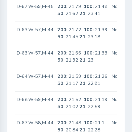
D-67,W-59,M-45
200:
21.79
100:
21.48
No
50:
21.62
21:
23.41
D-63,W-57,M-44
200:
21.72
100:
21.39
No
50:
21.45
21:
23.18
D-63,W-57,M-44
200:
21.66
100:
21.33
No
50:
21.32
21:
23
D-64,W-57,M-44
200:
21.59
100:
21.26
No
50:
21.17
21:
22.81
D-68,W-59,M-44
200:
21.52
100:
21.19
No
50:
21.02
21:
22.59
D-67,W-58,M-44
200:
21.48
100:
21.1
No
50:
20.84
21:
22.28