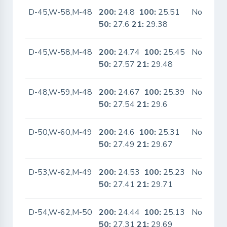
D-45,W-58,M-48
200:
24.8
100:
25.51
No
50:
27.6
21:
29.38
D-45,W-58,M-48
200:
24.74
100:
25.45
No
50:
27.57
21:
29.48
D-48,W-59,M-48
200:
24.67
100:
25.39
No
50:
27.54
21:
29.6
D-50,W-60,M-49
200:
24.6
100:
25.31
No
50:
27.49
21:
29.67
D-53,W-62,M-49
200:
24.53
100:
25.23
No
50:
27.41
21:
29.71
D-54,W-62,M-50
200:
24.44
100:
25.13
No
50:
27.31
21:
29.69