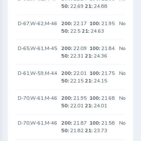
50:
22.69
21:
24.88
D-67,W-62,M-46
200:
22.17
100:
21.95
No
50:
22.5
21:
24.63
D-65,W-61,M-45
200:
22.09
100:
21.84
No
50:
22.31
21:
24.36
D-61,W-59,M-44
200:
22.01
100:
21.75
No
50:
22.15
21:
24.15
D-70,W-61,M-46
200:
21.95
100:
21.68
No
50:
22.01
21:
24.01
D-70,W-61,M-46
200:
21.87
100:
21.58
No
50:
21.82
21:
23.73