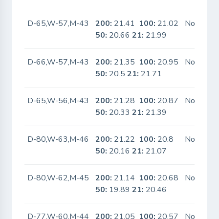
D-65,W-57,M-43
200:
21.41
100:
21.02
No
50:
20.66
21:
21.99
D-66,W-57,M-43
200:
21.35
100:
20.95
No
50:
20.5
21:
21.71
D-65,W-56,M-43
200:
21.28
100:
20.87
No
50:
20.33
21:
21.39
D-80,W-63,M-46
200:
21.22
100:
20.8
No
50:
20.16
21:
21.07
D-80,W-62,M-45
200:
21.14
100:
20.68
No
50:
19.89
21:
20.46
D-77,W-60,M-44
200:
21.05
100:
20.57
No