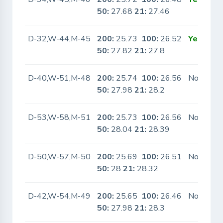
50:
27.68
21:
27.46
D-32,W-44,M-45
200:
25.73
100:
26.52
Yes
50:
27.82
21:
27.8
D-40,W-51,M-48
200:
25.74
100:
26.56
No
50:
27.98
21:
28.2
D-53,W-58,M-51
200:
25.73
100:
26.56
No
50:
28.04
21:
28.39
D-50,W-57,M-50
200:
25.69
100:
26.51
No
50:
28
21:
28.32
D-42,W-54,M-49
200:
25.65
100:
26.46
No
50:
27.98
21:
28.3