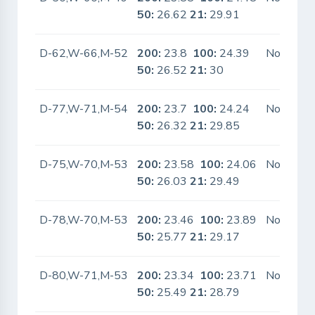
50:
26.62
21:
29.91
D-62,W-66,M-52
200:
23.8
100:
24.39
No
50:
26.52
21:
30
D-77,W-71,M-54
200:
23.7
100:
24.24
No
50:
26.32
21:
29.85
D-75,W-70,M-53
200:
23.58
100:
24.06
No
50:
26.03
21:
29.49
D-78,W-70,M-53
200:
23.46
100:
23.89
No
50:
25.77
21:
29.17
D-80,W-71,M-53
200:
23.34
100:
23.71
No
50:
25.49
21:
28.79