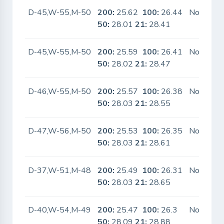
D-45,W-55,M-50
200:
25.62
100:
26.44
No
50:
28.01
21:
28.41
D-45,W-55,M-50
200:
25.59
100:
26.41
No
50:
28.02
21:
28.47
D-46,W-55,M-50
200:
25.57
100:
26.38
No
50:
28.03
21:
28.55
D-47,W-56,M-50
200:
25.53
100:
26.35
No
50:
28.03
21:
28.61
D-37,W-51,M-48
200:
25.49
100:
26.31
No
50:
28.03
21:
28.65
D-40,W-54,M-49
200:
25.47
100:
26.3
No
50:
28.09
21:
28.88