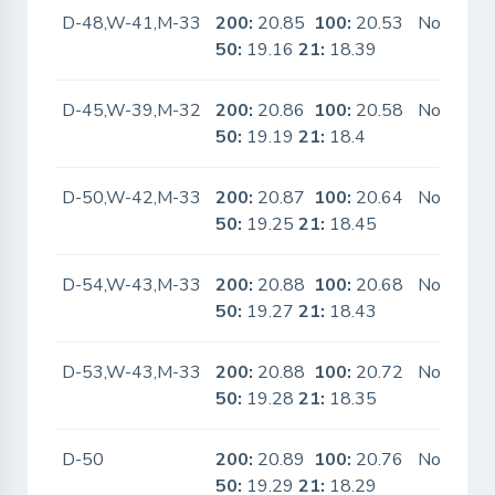
D-48,W-41,M-33
200:
20.85
100:
20.53
No
50:
19.16
21:
18.39
D-45,W-39,M-32
200:
20.86
100:
20.58
No
50:
19.19
21:
18.4
D-50,W-42,M-33
200:
20.87
100:
20.64
No
50:
19.25
21:
18.45
D-54,W-43,M-33
200:
20.88
100:
20.68
No
50:
19.27
21:
18.43
D-53,W-43,M-33
200:
20.88
100:
20.72
No
50:
19.28
21:
18.35
D-50
200:
20.89
100:
20.76
No
50:
19.29
21:
18.29