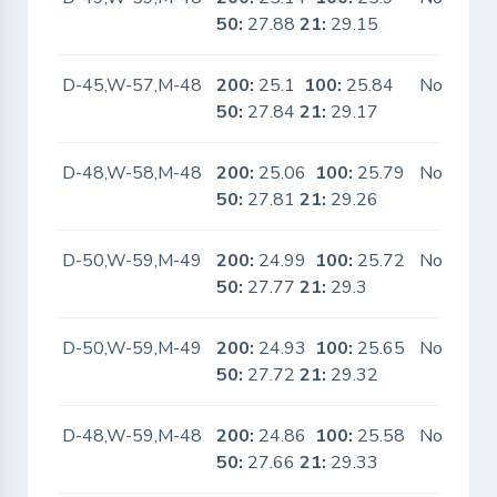
50:
27.88
21:
29.15
D-45,W-57,M-48
200:
25.1
100:
25.84
No
50:
27.84
21:
29.17
D-48,W-58,M-48
200:
25.06
100:
25.79
No
50:
27.81
21:
29.26
D-50,W-59,M-49
200:
24.99
100:
25.72
No
50:
27.77
21:
29.3
D-50,W-59,M-49
200:
24.93
100:
25.65
No
50:
27.72
21:
29.32
D-48,W-59,M-48
200:
24.86
100:
25.58
No
50:
27.66
21:
29.33