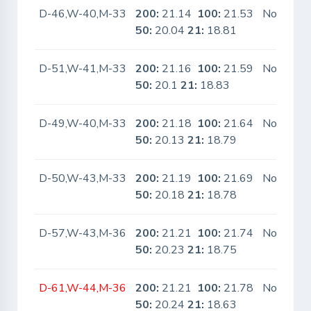
D-46,W-40,M-33
200:
21.14
100:
21.53
No
50:
20.04
21:
18.81
D-51,W-41,M-33
200:
21.16
100:
21.59
No
50:
20.1
21:
18.83
D-49,W-40,M-33
200:
21.18
100:
21.64
No
50:
20.13
21:
18.79
D-50,W-43,M-33
200:
21.19
100:
21.69
No
50:
20.18
21:
18.78
D-57,W-43,M-36
200:
21.21
100:
21.74
No
50:
20.23
21:
18.75
D-61,W-44,M-36
200:
21.21
100:
21.78
No
50:
20.24
21:
18.63