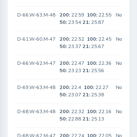
D-66,W-63,M-48
200:
22.59
100:
22.55
No
50:
23.54
21:
25.87
D-61,W-60,M-47
200:
22.52
100:
22.45
No
50:
23.37
21:
25.67
D-66,W-62,M-47
200:
22.47
100:
22.36
No
50:
23.23
21:
25.56
D-69,W-63,M-48
200:
22.4
100:
22.27
No
50:
23.07
21:
25.38
D-68,W-63,M-48
200:
22.32
100:
22.16
No
50:
22.88
21:
25.13
D-68,W-62,M-47
200:
22.24
100:
22.05
No