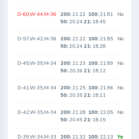
D-60,W-44,M-36
200:
21.22
100:
21.81
No
50:
20.24
21:
18.45
D-57,W-42,M-36
200:
21.22
100:
21.85
No
50:
20.24
21:
18.28
D-45,W-35,M-34
200:
21.23
100:
21.89
No
50:
20.26
21:
18.12
D-41,W-35,M-34
200:
21.25
100:
21.96
No
50:
20.35
21:
18.11
D-42,W-35,M-34
200:
21.28
100:
22.05
No
50:
20.45
21:
18.15
D-39,W-34,M-33
200:
21.32
100:
22.13
Yes