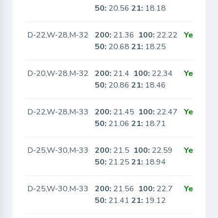
50:
20.56
21:
18.18
D-22,W-28,M-32
200:
21.36
100:
22.22
Yes
50:
20.68
21:
18.25
D-20,W-28,M-32
200:
21.4
100:
22.34
Yes
50:
20.86
21:
18.46
D-22,W-28,M-33
200:
21.45
100:
22.47
Yes
50:
21.06
21:
18.71
D-25,W-30,M-33
200:
21.5
100:
22.59
Yes
50:
21.25
21:
18.94
D-25,W-30,M-33
200:
21.56
100:
22.7
Yes
50:
21.41
21:
19.12