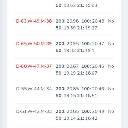
50:
19.62
21:
19.83
D-63,W-49,M-38
200:
20.98
100:
20.48
No
50:
19.39
21:
19.27
D-65,W-50,M-39
200:
20.95
100:
20.47
No
50:
19.33
21:
19.1
D-60,W-47,M-37
200:
20.87
100:
20.46
No
50:
19.19
21:
18.67
D-55,W-44,M-34
200:
20.85
100:
20.46
No
50:
19.15
21:
18.51
D-51,W-42,M-33
200:
20.85
100:
20.49
No
50:
19.14
21:
18.42