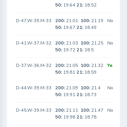
50:
19.64
21:
18.52
D-47,W-39,M-33
200:
21.01
100:
21.19
No
50:
19.67
21:
18.49
D-41,W-37,M-32
200:
21.03
100:
21.25
No
50:
19.72
21:
18.5
D-37,W-36,M-32
200:
21.05
100:
21.32
Yes
50:
19.81
21:
18.59
D-44,W-39,M-33
200:
21.09
100:
21.4
No
50:
19.91
21:
18.73
D-45,W-39,M-33
200:
21.11
100:
21.47
No
50:
19.98
21:
18.78