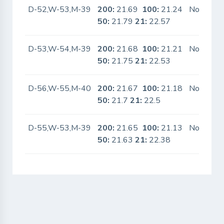
D-52,W-53,M-39
200:
21.69
100:
21.24
No
50:
21.79
21:
22.57
D-53,W-54,M-39
200:
21.68
100:
21.21
No
50:
21.75
21:
22.53
D-56,W-55,M-40
200:
21.67
100:
21.18
No
50:
21.7
21:
22.5
D-55,W-53,M-39
200:
21.65
100:
21.13
No
50:
21.63
21:
22.38