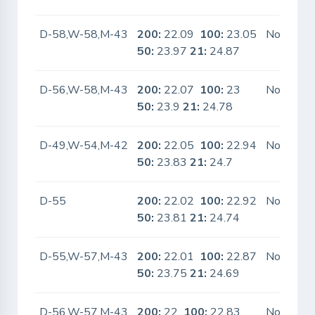
D-58,W-58,M-43
200:
22.09
100:
23.05
No
50:
23.97
21:
24.87
D-56,W-58,M-43
200:
22.07
100:
23
No
50:
23.9
21:
24.78
D-49,W-54,M-42
200:
22.05
100:
22.94
No
50:
23.83
21:
24.7
D-55
200:
22.02
100:
22.92
No
50:
23.81
21:
24.74
D-55,W-57,M-43
200:
22.01
100:
22.87
No
50:
23.75
21:
24.69
D-56,W-57,M-43
200:
22
100:
22.83
No