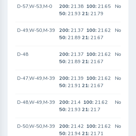
D-57,W-53,M-0
200:
21.38
100:
21.65
No
50:
21.93
21:
21.79
D-49,W-50,M-39
200:
21.37
100:
21.62
No
50:
21.89
21:
21.67
D-48
200:
21.37
100:
21.62
No
50:
21.89
21:
21.67
D-47,W-49,M-39
200:
21.39
100:
21.62
No
50:
21.91
21:
21.67
D-48,W-49,M-39
200:
21.4
100:
21.62
No
50:
21.93
21:
21.7
D-50,W-50,M-39
200:
21.42
100:
21.62
No
50:
21.94
21:
21.71