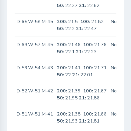
50:
22.27
21:
22.62
D-65,W-58,M-45
200:
21.5
100:
21.82
No
50:
22.2
21:
22.47
D-63,W-57,M-45
200:
21.46
100:
21.76
No
50:
22.1
21:
22.23
D-59,W-54,M-43
200:
21.41
100:
21.71
No
50:
22
21:
22.01
D-52,W-51,M-42
200:
21.39
100:
21.67
No
50:
21.95
21:
21.86
D-51,W-51,M-41
200:
21.38
100:
21.66
No
50:
21.93
21:
21.81