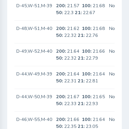
D-45,W-51,M-39
200:
21.57
100:
21.68
No
50:
22.3
21:
22.67
D-48,W-51,M-40
200:
21.62
100:
21.68
No
50:
22.32
21:
22.76
D-49,W-52,M-40
200:
21.64
100:
21.66
No
50:
22.32
21:
22.79
D-44,W-49,M-39
200:
21.64
100:
21.64
No
50:
22.31
21:
22.81
D-44,W-50,M-39
200:
21.67
100:
21.65
No
50:
22.33
21:
22.93
D-46,W-55,M-40
200:
21.66
100:
21.64
No
50:
22.35
21:
23.05