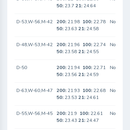
50:
23.7
21:
24.64
D-53,W-56,M-42
200:
21.98
100:
22.78
No
50:
23.63
21:
24.58
D-48,W-53,M-42
200:
21.96
100:
22.74
No
50:
23.58
21:
24.55
D-50
200:
21.94
100:
22.71
No
50:
23.56
21:
24.59
D-63,W-60,M-47
200:
21.93
100:
22.68
No
50:
23.53
21:
24.61
D-55,W-56,M-45
200:
21.9
100:
22.61
No
50:
23.43
21:
24.47