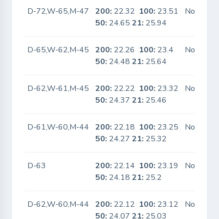
D-72,W-65,M-47
200:
22.32
100:
23.51
No
50:
24.65
21:
25.94
D-65,W-62,M-45
200:
22.26
100:
23.4
No
50:
24.48
21:
25.64
D-62,W-61,M-45
200:
22.22
100:
23.32
No
50:
24.37
21:
25.46
D-61,W-60,M-44
200:
22.18
100:
23.25
No
50:
24.27
21:
25.32
D-63
200:
22.14
100:
23.19
No
50:
24.18
21:
25.2
D-62,W-60,M-44
200:
22.12
100:
23.12
No
50:
24.07
21:
25.03