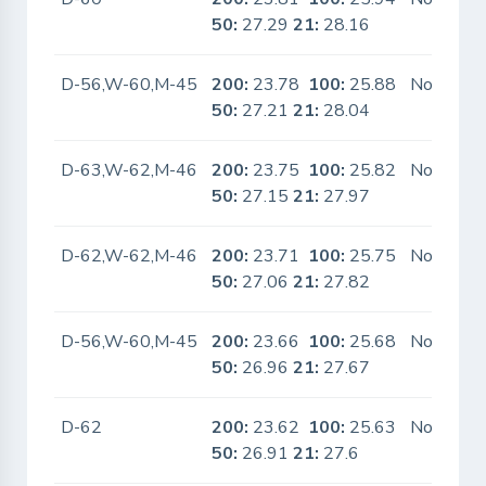
50:
27.29
21:
28.16
D-56,W-60,M-45
200:
23.78
100:
25.88
No
50:
27.21
21:
28.04
D-63,W-62,M-46
200:
23.75
100:
25.82
No
50:
27.15
21:
27.97
D-62,W-62,M-46
200:
23.71
100:
25.75
No
50:
27.06
21:
27.82
D-56,W-60,M-45
200:
23.66
100:
25.68
No
50:
26.96
21:
27.67
D-62
200:
23.62
100:
25.63
No
50:
26.91
21:
27.6