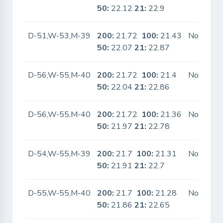
50:
22.12
21:
22.9
D-51,W-53,M-39
200:
21.72
100:
21.43
No
50:
22.07
21:
22.87
D-56,W-55,M-40
200:
21.72
100:
21.4
No
50:
22.04
21:
22.86
D-56,W-55,M-40
200:
21.72
100:
21.36
No
50:
21.97
21:
22.78
D-54,W-55,M-39
200:
21.7
100:
21.31
No
50:
21.91
21:
22.7
D-55,W-55,M-40
200:
21.7
100:
21.28
No
50:
21.86
21:
22.65