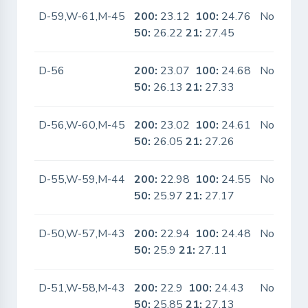
D-59,W-61,M-45
200:
23.12
100:
24.76
No
50:
26.22
21:
27.45
D-56
200:
23.07
100:
24.68
No
50:
26.13
21:
27.33
D-56,W-60,M-45
200:
23.02
100:
24.61
No
50:
26.05
21:
27.26
D-55,W-59,M-44
200:
22.98
100:
24.55
No
50:
25.97
21:
27.17
D-50,W-57,M-43
200:
22.94
100:
24.48
No
50:
25.9
21:
27.11
D-51,W-58,M-43
200:
22.9
100:
24.43
No
50:
25.85
21:
27.13