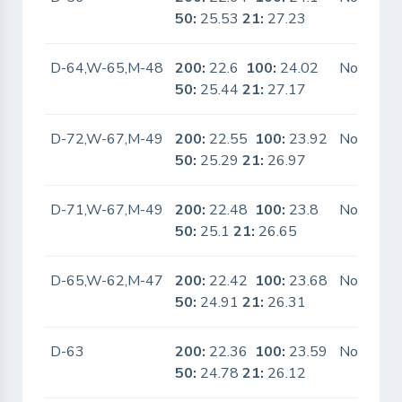
50:
25.53
21:
27.23
D-64,W-65,M-48
200:
22.6
100:
24.02
No
50:
25.44
21:
27.17
D-72,W-67,M-49
200:
22.55
100:
23.92
No
50:
25.29
21:
26.97
D-71,W-67,M-49
200:
22.48
100:
23.8
No
50:
25.1
21:
26.65
D-65,W-62,M-47
200:
22.42
100:
23.68
No
50:
24.91
21:
26.31
D-63
200:
22.36
100:
23.59
No
50:
24.78
21:
26.12