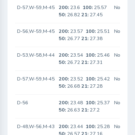
D-57,W-59,M-45
200:
23.6
100:
25.57
No
50:
26.82
21:
27.45
D-56,W-59,M-45
200:
23.57
100:
25.51
No
50:
26.77
21:
27.38
D-53,W-58,M-44
200:
23.54
100:
25.46
No
50:
26.72
21:
27.31
D-57,W-59,M-45
200:
23.52
100:
25.42
No
50:
26.68
21:
27.28
D-56
200:
23.48
100:
25.37
No
50:
26.63
21:
27.2
D-48,W-56,M-43
200:
23.44
100:
25.28
No
50:
26.57
21:
27.16