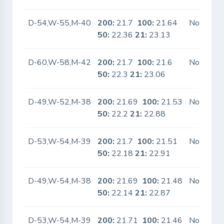
D-54,W-55,M-40
200:
21.7
100:
21.64
No
50:
22.36
21:
23.13
D-60,W-58,M-42
200:
21.7
100:
21.6
No
50:
22.3
21:
23.06
D-49,W-52,M-38
200:
21.69
100:
21.53
No
50:
22.2
21:
22.88
D-53,W-54,M-39
200:
21.7
100:
21.51
No
50:
22.18
21:
22.91
D-49,W-54,M-38
200:
21.69
100:
21.48
No
50:
22.14
21:
22.87
D-53,W-54,M-39
200:
21.71
100:
21.46
No