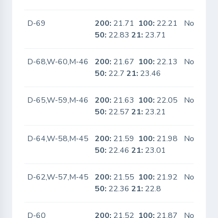
D-69
200:
21.71
100:
22.21
No
50:
22.83
21:
23.71
D-68,W-60,M-46
200:
21.67
100:
22.13
No
50:
22.7
21:
23.46
D-65,W-59,M-46
200:
21.63
100:
22.05
No
50:
22.57
21:
23.21
D-64,W-58,M-45
200:
21.59
100:
21.98
No
50:
22.46
21:
23.01
D-62,W-57,M-45
200:
21.55
100:
21.92
No
50:
22.36
21:
22.8
D-60
200:
21.52
100:
21.87
No