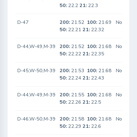
50:
22.2
21:
22.3
D-47
200:
21.52
100:
21.69
No
50:
22.21
21:
22.32
D-44,W-49,M-39
200:
21.52
100:
21.68
No
50:
22.22
21:
22.35
D-45,W-50,M-39
200:
21.53
100:
21.68
No
50:
22.24
21:
22.43
D-44,W-49,M-39
200:
21.55
100:
21.68
No
50:
22.26
21:
22.5
D-46,W-50,M-39
200:
21.58
100:
21.68
No
50:
22.29
21:
22.6