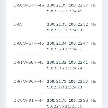
D-58,W-57,M-45
200:
21.89
100:
22.57
No
50:
23.37
21:
24.45
D-59
200:
21.85
100:
22.52
No
50:
23.31
21:
24.39
D-58,W-57,M-45
200:
21.84
100:
22.47
No
50:
23.23
21:
24.31
D-61,W-58,M-46
200:
21.82
100:
22.41
No
50:
23.16
21:
24.24
D-67,W-60,M-47
200:
21.79
100:
22.36
No
50:
23.08
21:
24.13
D-70,W-61,M-47
200:
21.75
100:
22.28
No
50:
22.96
21:
23.95