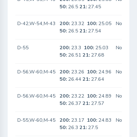
50:
26.5
21:
27.45
D-42,W-54,M-43
200:
23.32
100:
25.05
No
50:
26.5
21:
27.54
D-55
200:
23.3
100:
25.03
No
50:
26.51
21:
27.68
D-56,W-60,M-45
200:
23.26
100:
24.96
No
50:
26.44
21:
27.64
D-56,W-60,M-45
200:
23.22
100:
24.89
No
50:
26.37
21:
27.57
D-55,W-60,M-45
200:
23.17
100:
24.83
No
50:
26.3
21:
27.5