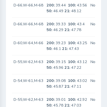
D-66,W-66,M-68
200:
39.44
100:
43.56
No
50:
46.49
21:
48.12
D-66,W-66,M-68
200:
39.33
100:
43.4
No
50:
46.29
21:
47.78
D-60,W-64,M-66
200:
39.23
100:
43.25
No
50:
46.1
21:
47.43
D-55,W-62,M-63
200:
39.15
100:
43.12
No
50:
45.96
21:
47.22
D-54,W-61,M-63
200:
39.08
100:
43.02
No
50:
45.87
21:
47.11
D-55,W-62,M-63
200:
39.01
100:
42.92
No
50:
45.78
21:
47.03