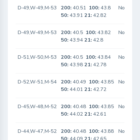
D-49,W-49,M-53
200:
40.51
100:
43.8
No
50:
43.91
21:
42.82
D-49,W-49,M-53
200:
40.5
100:
43.82
No
50:
43.94
21:
42.8
D-51,W-50,M-53
200:
40.5
100:
43.84
No
50:
43.98
21:
42.78
D-52,W-51,M-54
200:
40.49
100:
43.85
No
50:
44.01
21:
42.72
D-45,W-48,M-52
200:
40.48
100:
43.85
No
50:
44.02
21:
42.61
D-44,W-47,M-52
200:
40.48
100:
43.88
No
50:
44.09
21:
42.65