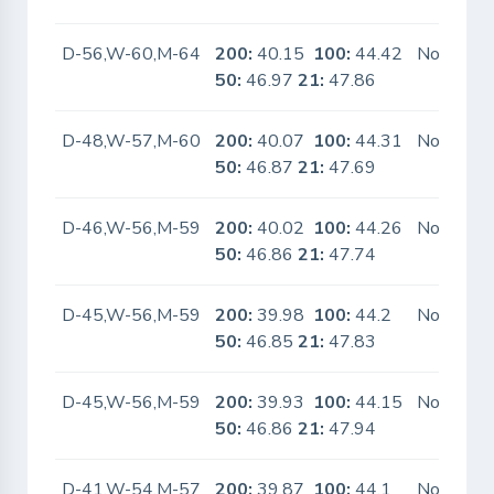
D-56,W-60,M-64
200:
40.15
100:
44.42
No
50:
46.97
21:
47.86
D-48,W-57,M-60
200:
40.07
100:
44.31
No
50:
46.87
21:
47.69
D-46,W-56,M-59
200:
40.02
100:
44.26
No
50:
46.86
21:
47.74
D-45,W-56,M-59
200:
39.98
100:
44.2
No
50:
46.85
21:
47.83
D-45,W-56,M-59
200:
39.93
100:
44.15
No
50:
46.86
21:
47.94
D-41,W-54,M-57
200:
39.87
100:
44.1
No