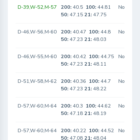
D-39,W-52,M-57
200:
40.5
100:
44.81
No
50:
47.15
21:
47.75
D-46,W-56,M-60
200:
40.47
100:
44.8
No
50:
47.23
21:
48.03
D-46,W-55,M-60
200:
40.42
100:
44.75
No
50:
47.23
21:
48.11
D-51,W-58,M-62
200:
40.36
100:
44.7
No
50:
47.23
21:
48.22
D-57,W-60,M-64
200:
40.3
100:
44.62
No
50:
47.18
21:
48.19
D-57,W-60,M-64
200:
40.22
100:
44.52
No
50:
47.08
21:
48.04