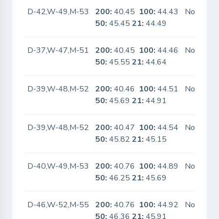
D-42,W-49,M-53
200:
40.45
100:
44.43
No
50:
45.45
21:
44.49
D-37,W-47,M-51
200:
40.45
100:
44.46
No
50:
45.55
21:
44.64
D-39,W-48,M-52
200:
40.46
100:
44.51
No
50:
45.69
21:
44.91
D-39,W-48,M-52
200:
40.47
100:
44.54
No
50:
45.82
21:
45.15
D-40,W-49,M-53
200:
40.76
100:
44.89
No
50:
46.25
21:
45.69
D-46,W-52,M-55
200:
40.76
100:
44.92
No
50:
46.36
21:
45.91