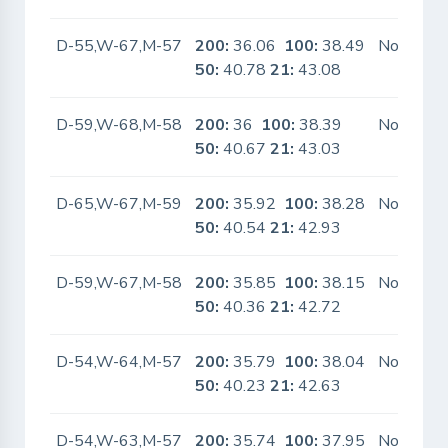
D-55,W-67,M-57
200:
36.06
100:
38.49
No
50:
40.78
21:
43.08
D-59,W-68,M-58
200:
36
100:
38.39
No
50:
40.67
21:
43.03
D-65,W-67,M-59
200:
35.92
100:
38.28
No
50:
40.54
21:
42.93
D-59,W-67,M-58
200:
35.85
100:
38.15
No
50:
40.36
21:
42.72
D-54,W-64,M-57
200:
35.79
100:
38.04
No
50:
40.23
21:
42.63
D-54,W-63,M-57
200:
35.74
100:
37.95
No