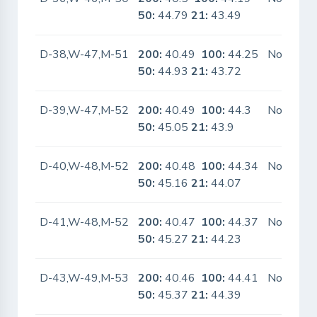
50:
44.79
21:
43.49
D-38,W-47,M-51
200:
40.49
100:
44.25
No
50:
44.93
21:
43.72
D-39,W-47,M-52
200:
40.49
100:
44.3
No
50:
45.05
21:
43.9
D-40,W-48,M-52
200:
40.48
100:
44.34
No
50:
45.16
21:
44.07
D-41,W-48,M-52
200:
40.47
100:
44.37
No
50:
45.27
21:
44.23
D-43,W-49,M-53
200:
40.46
100:
44.41
No
50:
45.37
21:
44.39