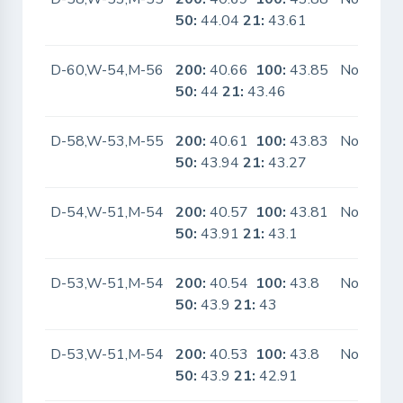
50:
44.04
21:
43.61
D-60,W-54,M-56
200:
40.66
100:
43.85
No
50:
44
21:
43.46
D-58,W-53,M-55
200:
40.61
100:
43.83
No
50:
43.94
21:
43.27
D-54,W-51,M-54
200:
40.57
100:
43.81
No
50:
43.91
21:
43.1
D-53,W-51,M-54
200:
40.54
100:
43.8
No
50:
43.9
21:
43
D-53,W-51,M-54
200:
40.53
100:
43.8
No
50:
43.9
21:
42.91