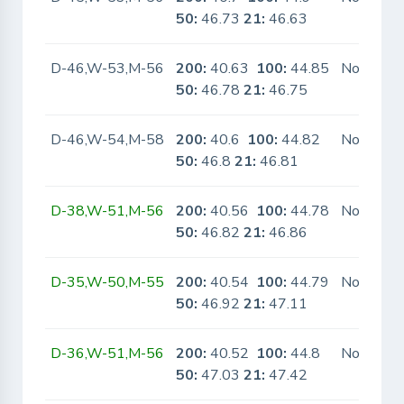
50:
46.73
21:
46.63
D-46,W-53,M-56
200:
40.63
100:
44.85
No
50:
46.78
21:
46.75
D-46,W-54,M-58
200:
40.6
100:
44.82
No
50:
46.8
21:
46.81
D-38,W-51,M-56
200:
40.56
100:
44.78
No
50:
46.82
21:
46.86
D-35,W-50,M-55
200:
40.54
100:
44.79
No
50:
46.92
21:
47.11
D-36,W-51,M-56
200:
40.52
100:
44.8
No
50:
47.03
21:
47.42