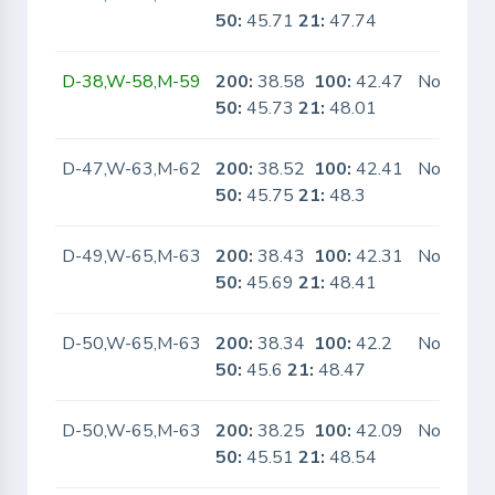
50:
45.71
21:
47.74
D-38,W-58,M-59
200:
38.58
100:
42.47
No
50:
45.73
21:
48.01
D-47,W-63,M-62
200:
38.52
100:
42.41
No
50:
45.75
21:
48.3
D-49,W-65,M-63
200:
38.43
100:
42.31
No
50:
45.69
21:
48.41
D-50,W-65,M-63
200:
38.34
100:
42.2
No
50:
45.6
21:
48.47
D-50,W-65,M-63
200:
38.25
100:
42.09
No
50:
45.51
21:
48.54