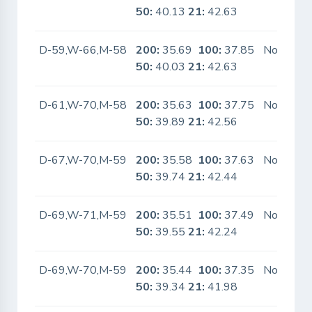
50:
40.13
21:
42.63
D-59,W-66,M-58
200:
35.69
100:
37.85
No
50:
40.03
21:
42.63
D-61,W-70,M-58
200:
35.63
100:
37.75
No
50:
39.89
21:
42.56
D-67,W-70,M-59
200:
35.58
100:
37.63
No
50:
39.74
21:
42.44
D-69,W-71,M-59
200:
35.51
100:
37.49
No
50:
39.55
21:
42.24
D-69,W-70,M-59
200:
35.44
100:
37.35
No
50:
39.34
21:
41.98