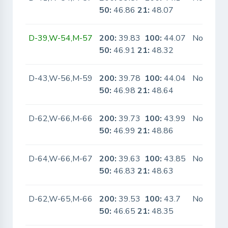
50:
46.86
21:
48.07
D-39,W-54,M-57
200:
39.83
100:
44.07
No
50:
46.91
21:
48.32
D-43,W-56,M-59
200:
39.78
100:
44.04
No
50:
46.98
21:
48.64
D-62,W-66,M-66
200:
39.73
100:
43.99
No
50:
46.99
21:
48.86
D-64,W-66,M-67
200:
39.63
100:
43.85
No
50:
46.83
21:
48.63
D-62,W-65,M-66
200:
39.53
100:
43.7
No
50:
46.65
21:
48.35