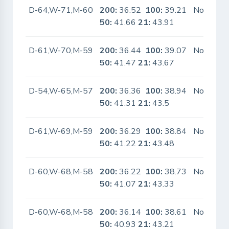
D-64,W-71,M-60
200:
36.52
100:
39.21
No
50:
41.66
21:
43.91
D-61,W-70,M-59
200:
36.44
100:
39.07
No
50:
41.47
21:
43.67
D-54,W-65,M-57
200:
36.36
100:
38.94
No
50:
41.31
21:
43.5
D-61,W-69,M-59
200:
36.29
100:
38.84
No
50:
41.22
21:
43.48
D-60,W-68,M-58
200:
36.22
100:
38.73
No
50:
41.07
21:
43.33
D-60,W-68,M-58
200:
36.14
100:
38.61
No
50:
40.93
21:
43.21