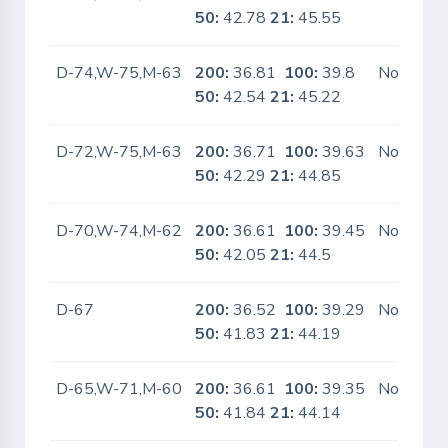
50:
42.78
21:
45.55
D-74,W-75,M-63
200:
36.81
100:
39.8
No
50:
42.54
21:
45.22
D-72,W-75,M-63
200:
36.71
100:
39.63
No
50:
42.29
21:
44.85
D-70,W-74,M-62
200:
36.61
100:
39.45
No
50:
42.05
21:
44.5
D-67
200:
36.52
100:
39.29
No
50:
41.83
21:
44.19
D-65,W-71,M-60
200:
36.61
100:
39.35
No
50:
41.84
21:
44.14