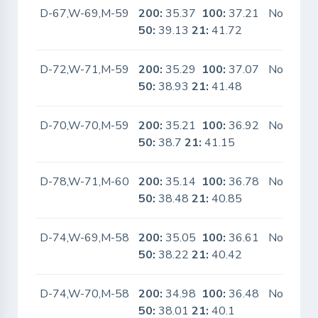
D-67,W-69,M-59
200:
35.37
100:
37.21
No
50:
39.13
21:
41.72
D-72,W-71,M-59
200:
35.29
100:
37.07
No
50:
38.93
21:
41.48
D-70,W-70,M-59
200:
35.21
100:
36.92
No
50:
38.7
21:
41.15
D-78,W-71,M-60
200:
35.14
100:
36.78
No
50:
38.48
21:
40.85
D-74,W-69,M-58
200:
35.05
100:
36.61
No
50:
38.22
21:
40.42
D-74,W-70,M-58
200:
34.98
100:
36.48
No
50:
38.01
21:
40.1