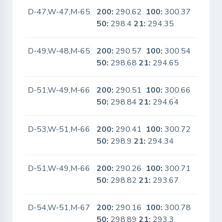
D-47,W-47,M-65
200:
290.62
100:
300.37
No
50:
298.4
21:
294.35
D-49,W-48,M-65
200:
290.57
100:
300.54
No
50:
298.68
21:
294.65
D-51,W-49,M-66
200:
290.51
100:
300.66
No
50:
298.84
21:
294.64
D-53,W-51,M-66
200:
290.41
100:
300.72
No
50:
298.9
21:
294.34
D-51,W-49,M-66
200:
290.26
100:
300.71
No
50:
298.82
21:
293.67
D-54,W-51,M-67
200:
290.16
100:
300.78
No
50:
298.89
21:
293.3